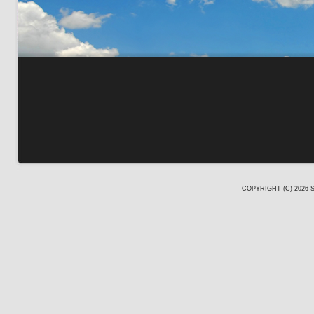
COPYRIGHT (C) 2026