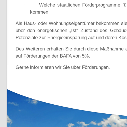
Welche staatlichen Förderprogramme für
·
kommen
Als Haus- oder Wohnungseigentümer bekommen sie 
über den energetischen „Ist“ Zustand des Gebäude
Potenziale zur Energieeinsparung auf und deren Kos
Des Weiteren erhalten Sie durch diese Maßnahme e
auf Förderungen der BAFA von 5%.
Gerne informieren wir Sie über Förderungen.