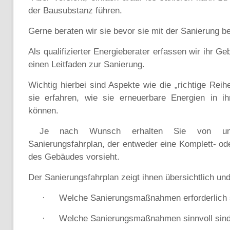
der Bausubstanz führen.
Gerne beraten wir sie bevor sie mit der Sanierung b
Als qualifizierter Energieberater erfassen wir ihr G
einen Leitfaden zur Sanierung.
Wichtig hierbei sind Aspekte wie die „richtige Rei
sie erfahren, wie sie erneuerbare Energien in 
können.
Je nach Wunsch erhalten Sie von uns e
Sanierungsfahrplan, der entweder eine Komplett- od
des Gebäudes vorsieht.
Der Sanierungsfahrplan zeigt ihnen übersichtlich und
Welche Sanierungsmaßnahmen erforderlich 
·
Welche Sanierungsmaßnahmen sinnvoll sin
·