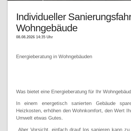
Individueller Sanierungsfahr
Wohngebäude
08.08.2026 14:35 Uhr
Energieberatung in Wohngebäuden
Was bietet eine Energieberatung für Ihr Wohngebäu
In einem energetisch sanierten Gebäude spar
Heizkosten, erhöhen den Wohnkomfort, den Wert Ihr
Umwelt etwas Gutes.
Aber Vorsicht, einfach drauf los sanieren kann z